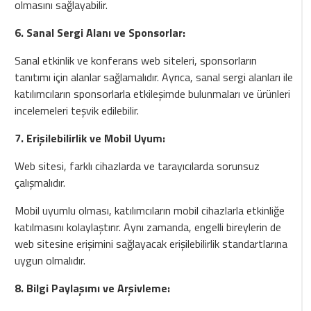
olmasını sağlayabilir.
6. Sanal Sergi Alanı ve Sponsorlar:
Sanal etkinlik ve konferans web siteleri, sponsorların
tanıtımı için alanlar sağlamalıdır. Ayrıca, sanal sergi alanları ile
katılımcıların sponsorlarla etkileşimde bulunmaları ve ürünleri
incelemeleri teşvik edilebilir.
7. Erişilebilirlik ve Mobil Uyum:
Web sitesi, farklı cihazlarda ve tarayıcılarda sorunsuz
çalışmalıdır.
Mobil uyumlu olması, katılımcıların mobil cihazlarla etkinliğe
katılmasını kolaylaştırır. Aynı zamanda, engelli bireylerin de
web sitesine erişimini sağlayacak erişilebilirlik standartlarına
uygun olmalıdır.
8. Bilgi Paylaşımı ve Arşivleme: