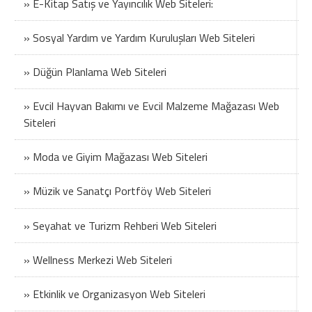
» E-Kitap Satış ve Yayıncılık Web Siteleri:
» Sosyal Yardım ve Yardım Kuruluşları Web Siteleri
» Düğün Planlama Web Siteleri
» Evcil Hayvan Bakımı ve Evcil Malzeme Mağazası Web
Siteleri
» Moda ve Giyim Mağazası Web Siteleri
» Müzik ve Sanatçı Portföy Web Siteleri
» Seyahat ve Turizm Rehberi Web Siteleri
» Wellness Merkezi Web Siteleri
» Etkinlik ve Organizasyon Web Siteleri