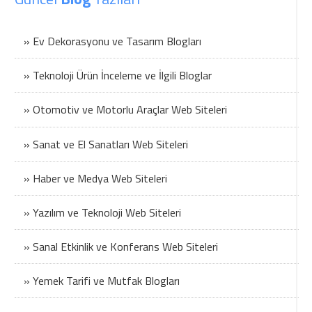
» Ev Dekorasyonu ve Tasarım Blogları
» Teknoloji Ürün İnceleme ve İlgili Bloglar
» Otomotiv ve Motorlu Araçlar Web Siteleri
» Sanat ve El Sanatları Web Siteleri
» Haber ve Medya Web Siteleri
» Yazılım ve Teknoloji Web Siteleri
» Sanal Etkinlik ve Konferans Web Siteleri
» Yemek Tarifi ve Mutfak Blogları