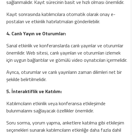
sağlanmalıdır. Kayıt sürecinin basit ve hızlı olması önemlidir.
Kayıt sonrasında katılımcılara otomatik olarak onay e-
postaları ve etkinlik hatırlatmaları gönderilebilir.
4. Canlı Yayın ve Oturumlar:
Sanal etkinlik ve konferanslarda canlı yayınlar ve oturumlar
önemlidir. Web sitesi, canlı yayınları ve oturumları izlemek
için uygun bağlantılar ve gömülü video oynatıcıları içermelidir.
Ayrıca, oturumlar ve canlı yayınların zaman dilimleri net bir
şekilde belirtilmelidir.
5. İnteraktiflik ve Katılım:
Katılımcıların etkinlik veya konferansa etkileşimde
bulunmalarını sağlayacak özellikler önemlidir.
Soru sorma, yorum yapma, anketlere katılma gibi etkileşim
seçenekleri sunarak katılımcıların etkinliğe daha fazla dahil