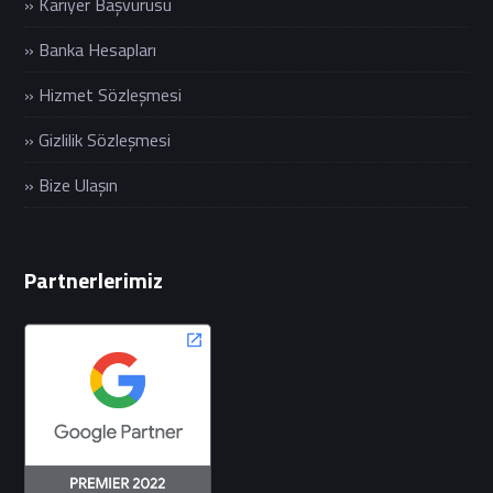
» Kariyer Başvurusu
» Banka Hesapları
» Hizmet Sözleşmesi
» Gizlilik Sözleşmesi
» Bize Ulaşın
Partnerlerimiz