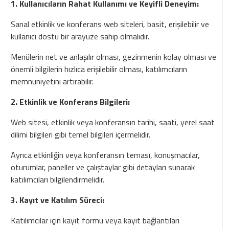
1. Kullanıcıların Rahat Kullanımı ve Keyifli Deneyim:
Sanal etkinlik ve konferans web siteleri, basit, erişilebilir ve
kullanıcı dostu bir arayüze sahip olmalıdır.
Menülerin net ve anlaşılır olması, gezinmenin kolay olması ve
önemli bilgilerin hızlıca erişilebilir olması, katılımcıların
memnuniyetini artırabilir.
2. Etkinlik ve Konferans Bilgileri:
Web sitesi, etkinlik veya konferansın tarihi, saati, yerel saat
dilimi bilgileri gibi temel bilgileri içermelidir.
Ayrıca etkinliğin veya konferansın teması, konuşmacılar,
oturumlar, paneller ve çalıştaylar gibi detayları sunarak
katılımcıları bilgilendirmelidir.
3. Kayıt ve Katılım Süreci:
Katılımcılar için kayıt formu veya kayıt bağlantıları