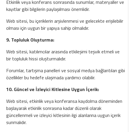
Etkinlik veya konferans sonrasında sunumlar, materyaller ve
kayıtlar gibi bilgilerin paylaşılması önemlidir.
Web sitesi, bu içeriklerin arşivlenmesi ve gelecekte erişilebilir
olması için uygun bir yapıya sahip olmalıdır.
9. Topluluk Oluşturma:
Web sitesi, katılımcılar arasında etkileşimi teşvik etmeli ve
bir topluluk hissi oluşturmalıdır.
Forumlar, tartışma panelleri ve sosyal medya bağlantıları gibi
özellikler bu hedefe ulaşmada yardımcı olabilir.
10. Güncel ve İzleyici Kitlesine Uygun İçerik:
Web sitesi, etkinlik veya konferansa kaydolma döneminden
başlayarak etkinlik sonrasına kadar düzenli olarak
güncellenmeli ve izleyici kitlesinin ilgi alanlarına uygun içerik
sunmalıdır.