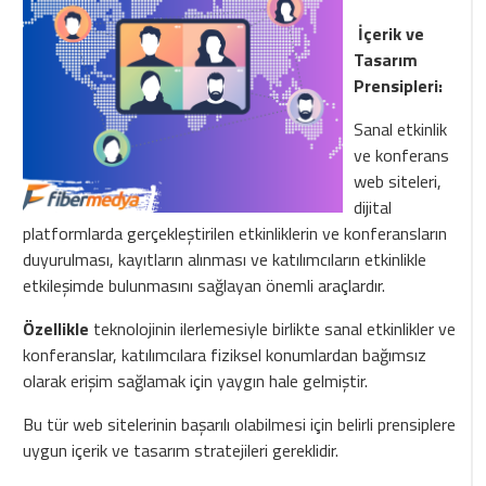
İçerik ve
Tasarım
Prensipleri:
Sanal etkinlik
ve konferans
web siteleri,
dijital
platformlarda gerçekleştirilen etkinliklerin ve konferansların
duyurulması, kayıtların alınması ve katılımcıların etkinlikle
etkileşimde bulunmasını sağlayan önemli araçlardır.
Özellikle
teknolojinin ilerlemesiyle birlikte sanal etkinlikler ve
konferanslar, katılımcılara fiziksel konumlardan bağımsız
olarak erişim sağlamak için yaygın hale gelmiştir.
Bu tür web sitelerinin başarılı olabilmesi için belirli prensiplere
uygun içerik ve tasarım stratejileri gereklidir.