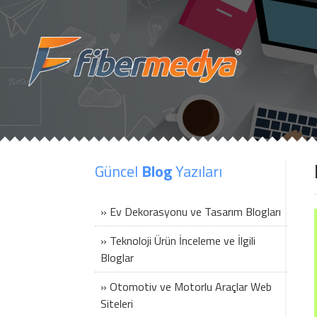
Güncel
Blog
Yazıları
» Ev Dekorasyonu ve Tasarım Blogları
» Teknoloji Ürün İnceleme ve İlgili
Bloglar
» Otomotiv ve Motorlu Araçlar Web
Siteleri