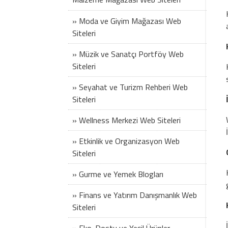
» Moda ve Giyim Mağazası Web
Siteleri
» Müzik ve Sanatçı Portföy Web
Siteleri
» Seyahat ve Turizm Rehberi Web
Siteleri
» Wellness Merkezi Web Siteleri
» Etkinlik ve Organizasyon Web
Siteleri
» Gurme ve Yemek Blogları
» Finans ve Yatırım Danışmanlık Web
Siteleri